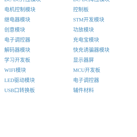
电机控制模块
控制板
继电器模块
STM开发模块
创意模块
功放模块
电子调控器
充电宝模块
解码器模块
快充诱骗器模块
学习开发板
显示器屏
WIFI模块
MCU开发板
LED驱动模块
电子调控器
USB口转换板
辅件材料