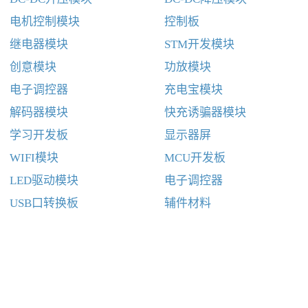
电机控制模块
控制板
继电器模块
STM开发模块
创意模块
功放模块
电子调控器
充电宝模块
解码器模块
快充诱骗器模块
学习开发板
显示器屏
WIFI模块
MCU开发板
LED驱动模块
电子调控器
USB口转换板
辅件材料