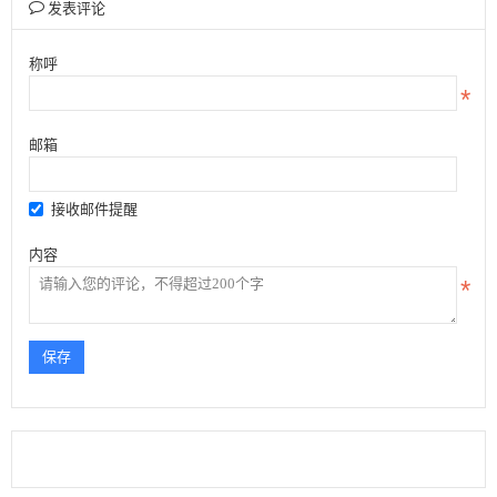
发表评论
称呼
邮箱
接收邮件提醒
内容