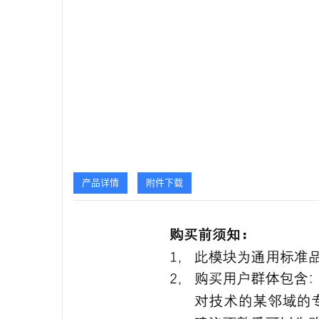
产品详情
附件下载