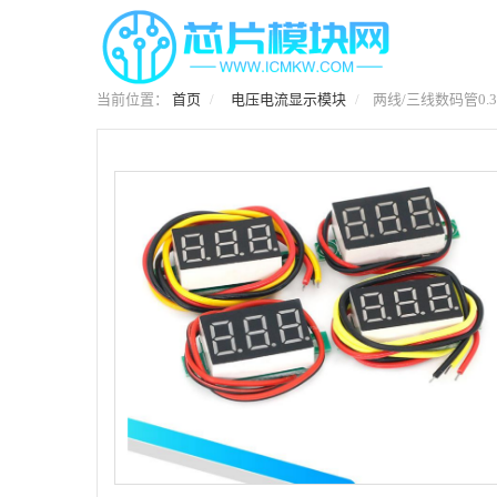
当前位置：
首页
电压电流显示模块
两线/三线数码管0.3