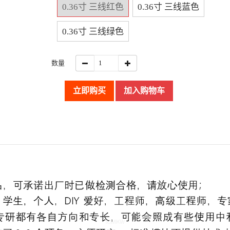
0.36寸 三线红色
0.36寸 三线蓝色
0.36寸 三线绿色
数量
立即购买
加入购物车