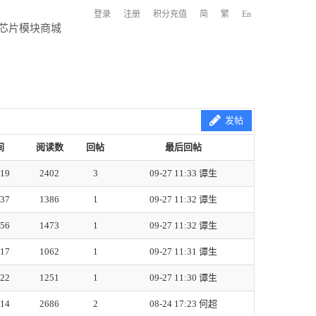
登录
注册
积分充值
简
繁
En
芯片模块商城
发帖
间
阅读数
回帖
最后回帖
:19
2402
3
09-27 11:33
谭生
:37
1386
1
09-27 11:32
谭生
:56
1473
1
09-27 11:32
谭生
:17
1062
1
09-27 11:31
谭生
:22
1251
1
09-27 11:30
谭生
:14
2686
2
08-24 17:23
何超