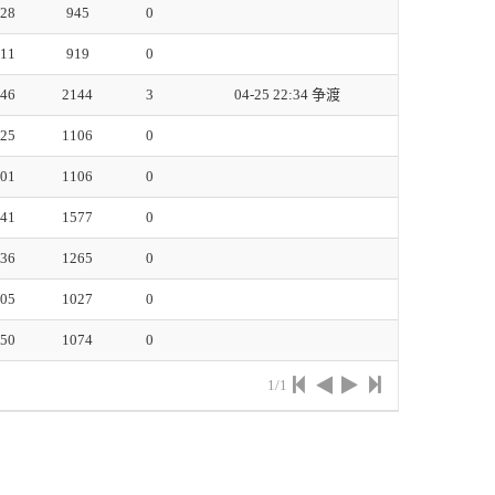
:28
945
0
:11
919
0
:46
2144
3
04-25 22:34
争渡
:25
1106
0
:01
1106
0
:41
1577
0
:36
1265
0
:05
1027
0
:50
1074
0
1/1