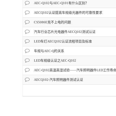
AEC-Q102与AEC-Q101有什么区别？
AECQ102认证提高车规级光器件的可靠性要求
CS5086E充不上电的问题
汽车行业芯片光电器件AECQ102测试认证
LED车灯AECQ102认证流程项目及标准
车规与AEC-Q的关系
LED车规级认证之AEC-Q102
AEC-Q102高温高湿试验——汽车照明器件LED工作寿
AECQ102-汽车照明器件测试认证