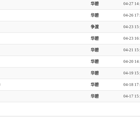
华碧
04-27 14
华碧
04-26 17
争渡
04-23 15
华碧
04-23 16
华碧
04-21 15
华碧
04-20 14
华碧
04-19 15
命
华碧
04-18 17
华碧
04-17 15