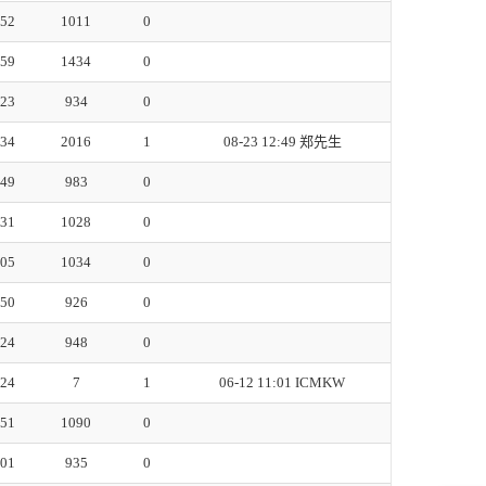
:52
1011
0
:59
1434
0
:23
934
0
:34
2016
1
08-23 12:49
郑先生
:49
983
0
:31
1028
0
:05
1034
0
:50
926
0
:24
948
0
:24
7
1
06-12 11:01
ICMKW
:51
1090
0
:01
935
0